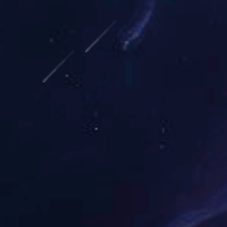
关于
米兰官方网站（中国）
公司介
地址：上海市闵行区颛兴东路999号
战略合
阳明国际创业园致真楼608-611室
电话：
021-57661171
手机：
13701931188