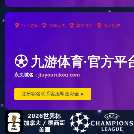
当前位置：
首页
/
产品中心
/
小面积，适合200平方左
产品中心
PRODUCTS
智能化售后易维保服务
智能安防监控系统
智能停车管理系统
无线信号覆盖系统
手机信号覆盖
无线AP-5G信号覆盖